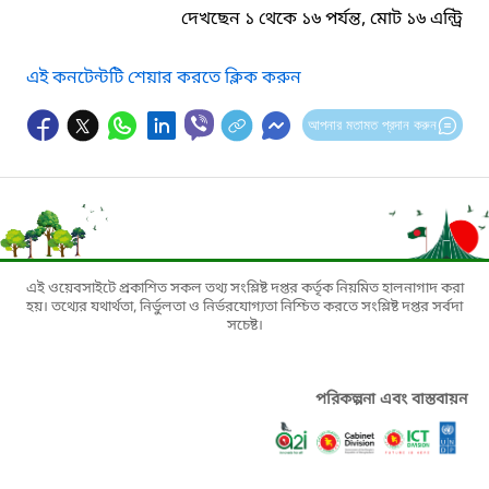
দেখছেন ১ থেকে ১৬ পর্যন্ত, মোট ১৬ এন্ট্রি
এই কনটেন্টটি শেয়ার করতে ক্লিক করুন
আপনার মতামত প্রদান করুন
এই ওয়েবসাইটে প্রকাশিত সকল তথ্য সংশ্লিষ্ট দপ্তর কর্তৃক নিয়মিত হালনাগাদ করা
হয়। তথ্যের যথার্থতা, নির্ভুলতা ও নির্ভরযোগ্যতা নিশ্চিত করতে সংশ্লিষ্ট দপ্তর সর্বদা
সচেষ্ট।
পরিকল্পনা এবং বাস্তবায়ন